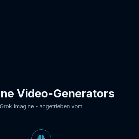
ine Video-Generators
 Grok Imagine - angetrieben vom