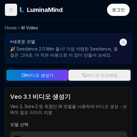
LuminaMind
로그인
Home
AI Video
새로운 모델
🎉 Seedance 2.0 Mini 출시! 가장 저렴한 Seedance, 품
질은 그대로. 더 적은 비용으로 더 많이 만들어 보세요.
비디오 생성기
비디오 리프레임
Veo 3.1 비디오 생성기
Veo 3, Sora 2 등 최첨단 AI 모델을 사용하여 비디오 생성 - 선
택적 참조 이미지 지원
모델 선택